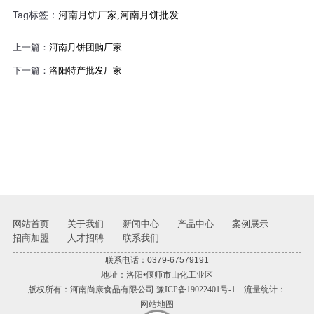
Tag标签：
河南月饼厂家,河南月饼批发
上一篇：
河南月饼团购厂家
下一篇：
洛阳特产批发厂家
网站首页
关于我们
新闻中心
产品中心
案例展示
招商加盟
人才招聘
联系我们
联系电话：0379-67579191
地址：洛阳•偃师市山化工业区
版权所有：河南尚康食品有限公司
豫ICP备19022401号-1
流量统计：
网站地图