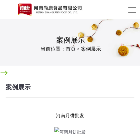
案例展示
当前位置：
首页
>
案例展示
案例展示
河南月饼批发